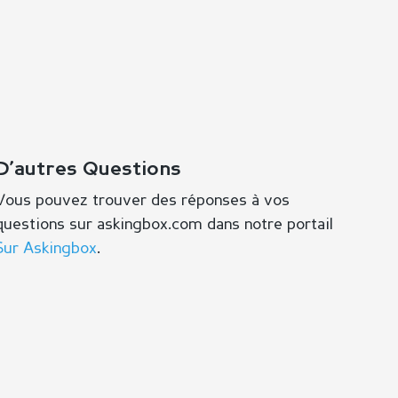
D’autres Questions
Vous pouvez trouver des réponses à vos
questions sur askingbox.com dans notre portail
Sur Askingbox
.