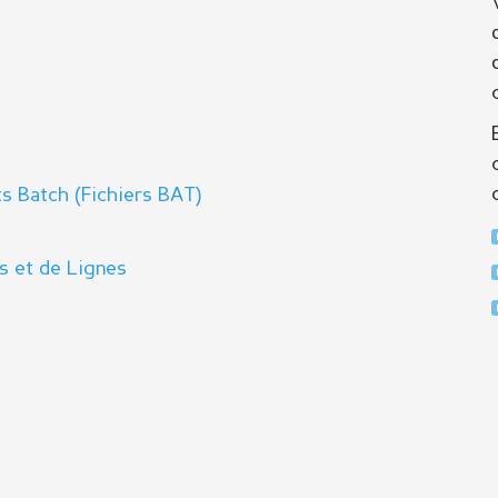
s Batch (Fichiers BAT)
s et de Lignes