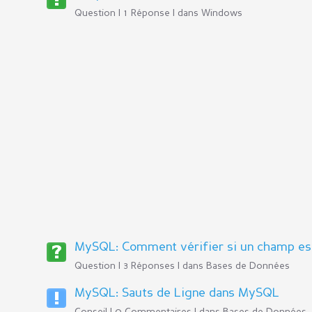
Question | 1 Réponse | dans
Windows
MySQL: Comment vérifier si un champ es
Question | 3 Réponses | dans
Bases de Données
MySQL: Sauts de Ligne dans MySQL