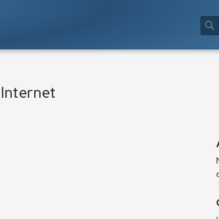
 Internet