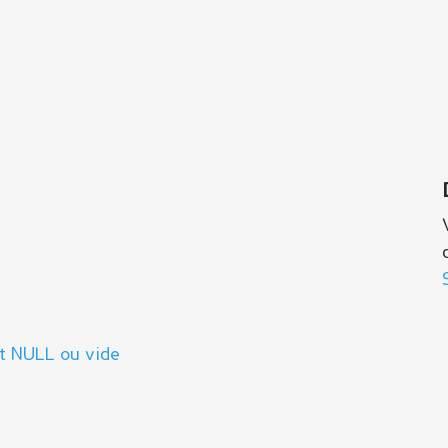
t NULL ou vide