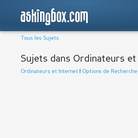
askingbox.com
Tous les Sujets
Sujets dans Ordinateurs et
Ordinateurs et Internet
|
Options de Recherche