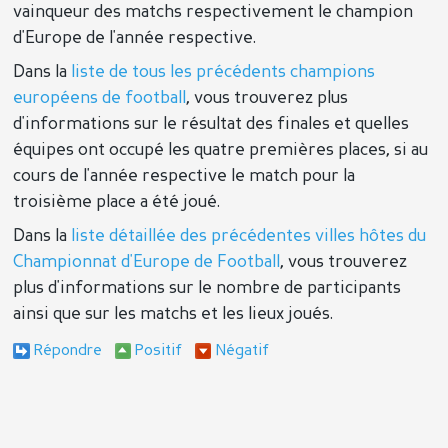
vainqueur des matchs respectivement le champion
d'Europe de l'année respective.
Dans la
liste de tous les précédents champions
européens de football
, vous trouverez plus
d'informations sur le résultat des finales et quelles
équipes ont occupé les quatre premières places, si au
cours de l'année respective le match pour la
troisième place a été joué.
Dans la
liste détaillée des précédentes villes hôtes du
Championnat d'Europe de Football
, vous trouverez
plus d'informations sur le nombre de participants
ainsi que sur les matchs et les lieux joués.