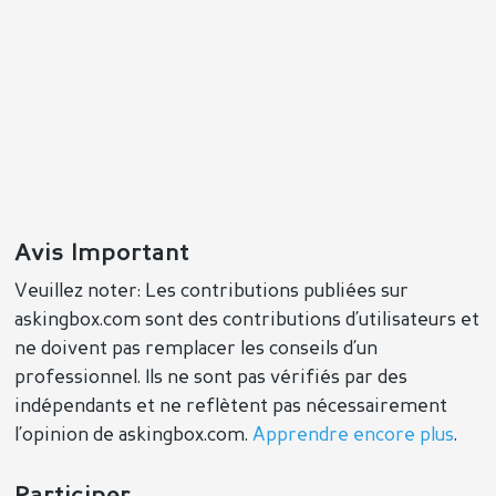
Avis Important
Veuillez noter: Les contributions publiées sur
askingbox.com sont des contributions d’utilisateurs et
ne doivent pas remplacer les conseils d’un
professionnel. Ils ne sont pas vérifiés par des
indépendants et ne reflètent pas nécessairement
l’opinion de askingbox.com.
Apprendre encore plus
.