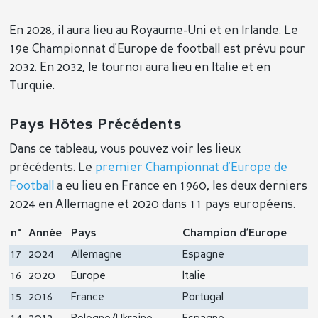
En 2028, il aura lieu au Royaume-Uni et en Irlande. Le
19e Championnat d'Europe de football est prévu pour
2032. En 2032, le tournoi aura lieu en Italie et en
Turquie.
Pays Hôtes Précédents
Dans ce tableau, vous pouvez voir les lieux
précédents. Le
premier Championnat d'Europe de
Football
a eu lieu en France en 1960, les deux derniers
2024 en Allemagne et 2020 dans 11 pays européens.
n°
Année
Pays
Champion d’Europe
17
2024
Allemagne
Espagne
16
2020
Europe
Italie
15
2016
France
Portugal