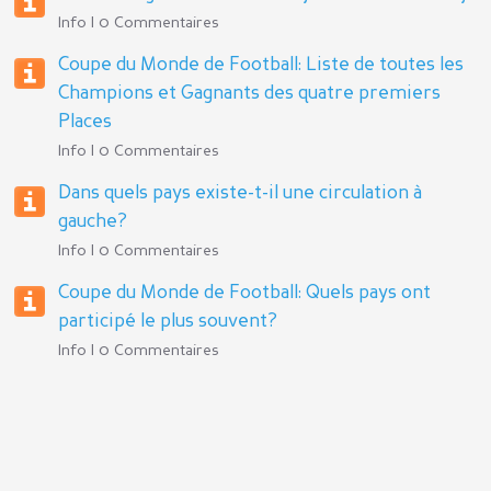
Info | 0 Commentaires
Coupe du Monde de Football: Liste de toutes les
Champions et Gagnants des quatre premiers
Places
Info | 0 Commentaires
Dans quels pays existe-t-il une circulation à
gauche?
Info | 0 Commentaires
Coupe du Monde de Football: Quels pays ont
participé le plus souvent?
Info | 0 Commentaires