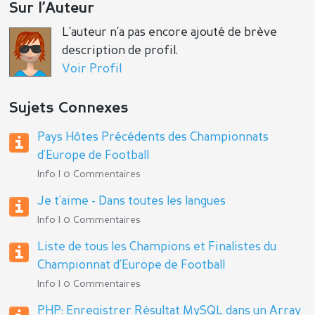
Sur l’Auteur
L’auteur n’a pas encore ajouté de brève
description de profil.
Voir Profil
Sujets Connexes
Pays Hôtes Précédents des Championnats
d'Europe de Football
Info | 0 Commentaires
Je t'aime - Dans toutes les langues
Info | 0 Commentaires
Liste de tous les Champions et Finalistes du
Championnat d’Europe de Football
Info | 0 Commentaires
PHP: Enregistrer Résultat MySQL dans un Array