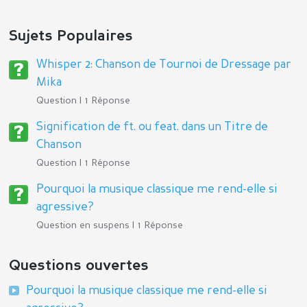
Sujets Populaires
Whisper 2: Chanson de Tournoi de Dressage par
Mika
Question | 1 Réponse
Signification de ft. ou feat. dans un Titre de
Chanson
Question | 1 Réponse
Pourquoi la musique classique me rend-elle si
agressive?
Question en suspens | 1 Réponse
Questions ouvertes
Pourquoi la musique classique me rend-elle si