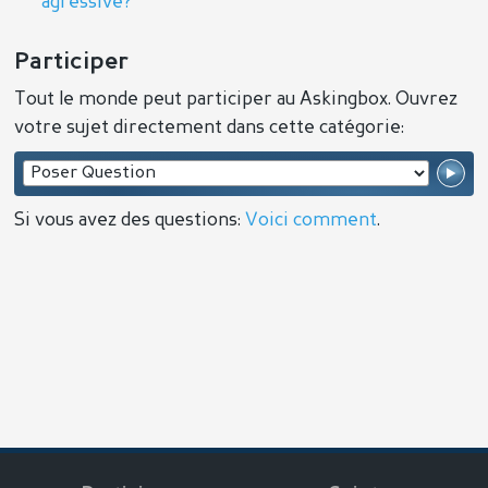
agressive?
Participer
Tout le monde peut participer au Askingbox. Ouvrez
votre sujet directement dans cette catégorie:
Si vous avez des questions:
Voici comment
.