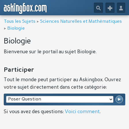
askingbox.com
🔎
+
👤
Tous les Sujets
>
Sciences Naturelles et Mathématiques
>
Biologie
Biologie
Bienvenue sur le portail au sujet Biologie.
Participer
Tout le monde peut participer au Askingbox. Ouvrez
votre sujet directement dans cette catégorie:
Si vous avez des questions:
Voici comment
.