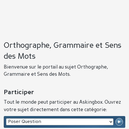
Orthographe, Grammaire et Sens
des Mots
Bienvenue sur le portail au sujet Orthographe,
Grammaire et Sens des Mots.
Participer
Tout le monde peut participer au Askingbox. Ouvrez
votre sujet directement dans cette catégorie: