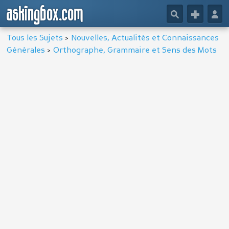
askingbox.com
🔎
+
👤
Tous les Sujets
>
Nouvelles, Actualités et Connaissances
Générales
>
Orthographe, Grammaire et Sens des Mots