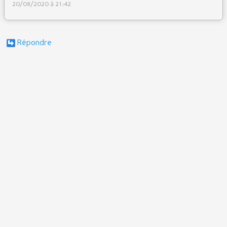
20/08/2020 à 21:42
Répondre