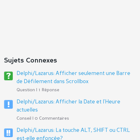
Sujets Connexes
Delphi/Lazarus: Afficher seulement une Barre
de Défilement dans Scrollbox
Question | 1 Réponse
Delphi/Lazarus: Afficher la Date et l'Heure
actuelles
Conseil | 0 Commentaires
Delphi/Lazarus: La touche ALT, SHIFT ou CTRL
est-elle enfoncée?