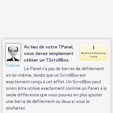
1
Au lieu de votre TPanel,
vous devez simplement
Meilleure Réponse
1 Vote
utiliser un TScrollBox.
Delphiain
Le Panel n'a pas de barres de défilement
en lui-même, tandis que un ScrollBox est
exactement conçu à cet effet. Un ScrollBox peut
sinon être utilisé exactement comme un Panel, à la
seule différence que vous pouvez en plus ajouter
une barre de défilement ou deux si vous le
souhaitez.