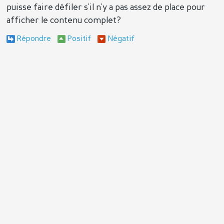
puisse faire défiler s'il n'y a pas assez de place pour
afficher le contenu complet?
Répondre
Positif
Négatif