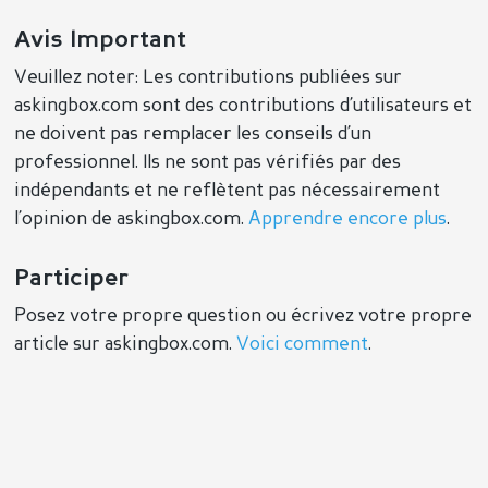
Avis Important
Veuillez noter: Les contributions publiées sur
askingbox.com sont des contributions d’utilisateurs et
ne doivent pas remplacer les conseils d’un
professionnel. Ils ne sont pas vérifiés par des
indépendants et ne reflètent pas nécessairement
l’opinion de askingbox.com.
Apprendre encore plus
.
Participer
Posez votre propre question ou écrivez votre propre
article sur askingbox.com.
Voici comment
.