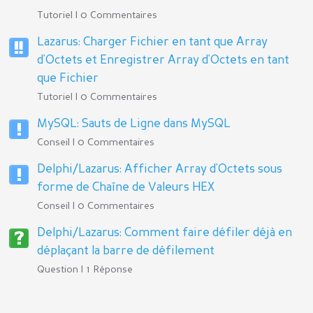
Tutoriel | 0 Commentaires
Lazarus: Charger Fichier en tant que Array
d'Octets et Enregistrer Array d'Octets en tant
que Fichier
Tutoriel | 0 Commentaires
MySQL: Sauts de Ligne dans MySQL
Conseil | 0 Commentaires
Delphi/Lazarus: Afficher Array d'Octets sous
forme de Chaîne de Valeurs HEX
Conseil | 0 Commentaires
Delphi/Lazarus: Comment faire défiler déjà en
déplaçant la barre de défilement
Question | 1 Réponse