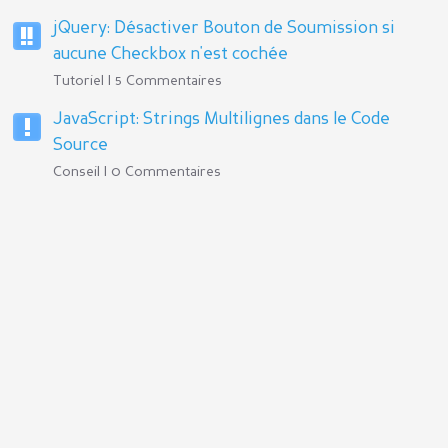
jQuery: Désactiver Bouton de Soumission si
aucune Checkbox n'est cochée
Tutoriel | 5 Commentaires
JavaScript: Strings Multilignes dans le Code
Source
Conseil | 0 Commentaires