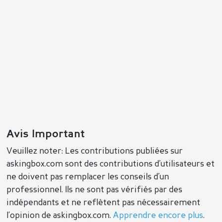
Avis Important
Veuillez noter: Les contributions publiées sur
askingbox.com sont des contributions d’utilisateurs et
ne doivent pas remplacer les conseils d’un
professionnel. Ils ne sont pas vérifiés par des
indépendants et ne reflètent pas nécessairement
l’opinion de askingbox.com.
Apprendre encore plus
.