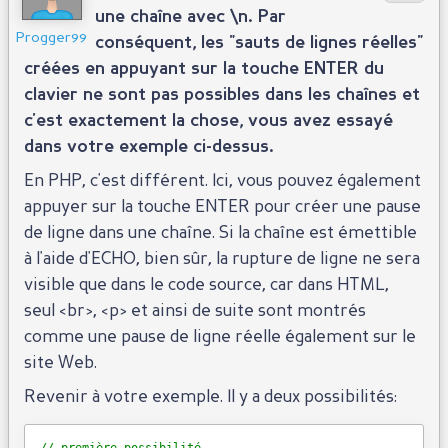
une chaîne avec \n. Par
Progger99
conséquent, les "sauts de lignes réelles"
créées en appuyant sur la touche ENTER du
clavier ne sont pas possibles dans les chaînes et
c'est exactement la chose, vous avez essayé
dans votre exemple ci-dessus.
En PHP, c'est différent. Ici, vous pouvez également
appuyer sur la touche ENTER pour créer une pause
de ligne dans une chaîne. Si la chaîne est émettible
à l'aide d'ECHO, bien sûr, la rupture de ligne ne sera
visible que dans le code source, car dans HTML,
seul <br>, <p> et ainsi de suite sont montrés
comme une pause de ligne réelle également sur le
site Web.
Revenir à votre exemple. Il y a deux possibilités: