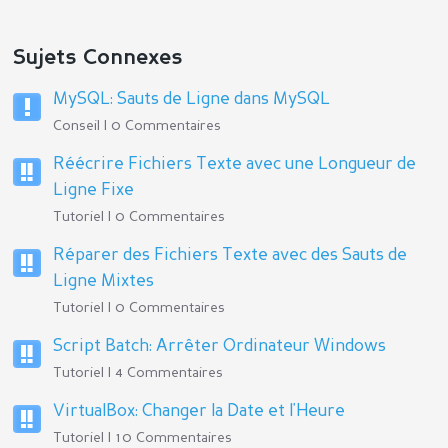
Sujets Connexes
MySQL: Sauts de Ligne dans MySQL
Conseil | 0 Commentaires
Réécrire Fichiers Texte avec une Longueur de
Ligne Fixe
Tutoriel | 0 Commentaires
Réparer des Fichiers Texte avec des Sauts de
Ligne Mixtes
Tutoriel | 0 Commentaires
Script Batch: Arrêter Ordinateur Windows
Tutoriel | 4 Commentaires
VirtualBox: Changer la Date et l'Heure
Tutoriel | 10 Commentaires