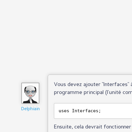
Vous devez ajouter "Interfaces" 
programme principal (l'unité co
Delphiain
uses Interfaces;
Ensuite, cela devrait fonctionne