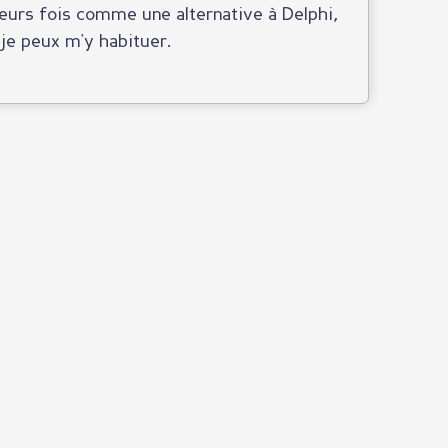
ieurs fois comme une alternative à Delphi,
 je peux m'y habituer.