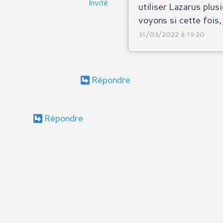
Invité
utiliser Lazarus plus
voyons si cette fois,
31/03/2022 à 19:20
Répondre
Répondre