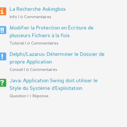
La Recherche Askingbox
Info | 0 Commentaires
Modifier la Protection en Écriture de
plusieurs Fichiers à la fois
Tutoriel | 0 Commentaires
Delphi/Lazarus: Déterminer le Dossier de
propre Application
Conseil | 0 Commentaires
Java: Application Swing doit utiliser le
Style du Système d'Exploitation
Question | 1 Réponse