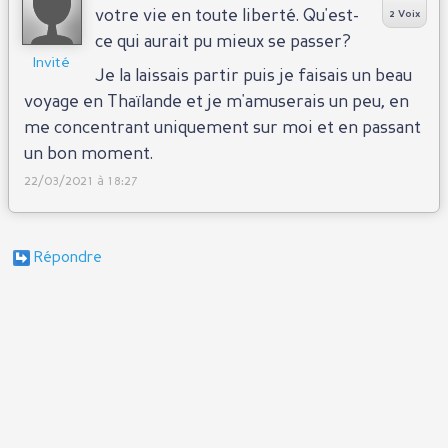
votre vie en toute liberté. Qu'est-
2 Voix
ce qui aurait pu mieux se passer?
Invité
Je la laissais partir puis je faisais un beau
voyage en Thaïlande et je m'amuserais un peu, en
me concentrant uniquement sur moi et en passant
un bon moment.
22/03/2021 à 18:27