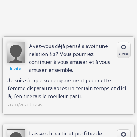
0
Avez-vous déjà pensé à avoir une
relation à 3? Vous pourriez
2 Voix
continuer à vous amuser et à vous
Invité
amuser ensemble.
Je suis sûr que son engouement pour cette
femme disparaîtra après un certain temps et d'ici
là, j'en tirerais le meilleur parti.
21/03/2021 à 17:49
0
Laissez-la partir et profitez de