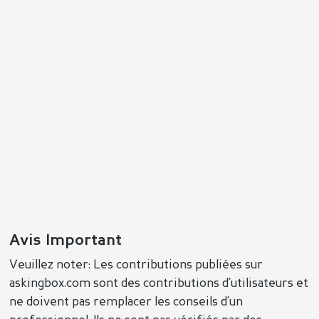
Avis Important
Veuillez noter: Les contributions publiées sur
askingbox.com sont des contributions d’utilisateurs et
ne doivent pas remplacer les conseils d’un