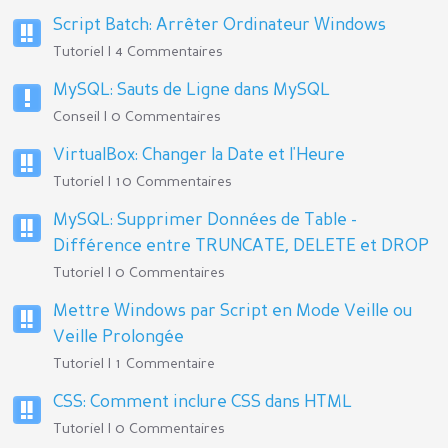
Script Batch: Arrêter Ordinateur Windows
Tutoriel | 4 Commentaires
MySQL: Sauts de Ligne dans MySQL
Conseil | 0 Commentaires
VirtualBox: Changer la Date et l'Heure
Tutoriel | 10 Commentaires
MySQL: Supprimer Données de Table -
Différence entre TRUNCATE, DELETE et DROP
Tutoriel | 0 Commentaires
Mettre Windows par Script en Mode Veille ou
Veille Prolongée
Tutoriel | 1 Commentaire
CSS: Comment inclure CSS dans HTML
Tutoriel | 0 Commentaires