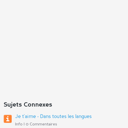
Répondre
Sujets Connexes
Je t'aime - Dans toutes les langues
Info | 0 Commentaires