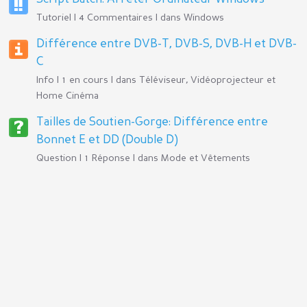
Tutoriel | 4 Commentaires | dans
Windows
Différence entre DVB-T, DVB-S, DVB-H et DVB-
C
Info | 1 en cours | dans
Téléviseur, Vidéoprojecteur et
Home Cinéma
Tailles de Soutien-Gorge: Différence entre
Bonnet E et DD (Double D)
Question | 1 Réponse | dans
Mode et Vêtements