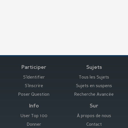
Participer
Sujets
S’Identifier
Tous les Sujets
S’Inscrire
Sujets en suspens
Poser Question
Recherche Avancée
Info
Sur
User Top 100
À propos de nous
Donner
Contact