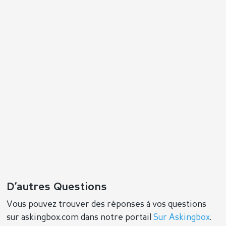
D’autres Questions
Vous pouvez trouver des réponses à vos questions
sur askingbox.com dans notre portail
Sur Askingbox
.