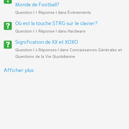
Monde de Football?
Question | 1 Réponse | dans
Événements
Où est la touche STRG sur le clavier?
Question | 1 Réponse | dans
Hardware
Signification de XX et XOXO
Question | 2 Réponses | dans
Connaissances Générales et
Questions de la Vie Quotidienne
Afficher plus