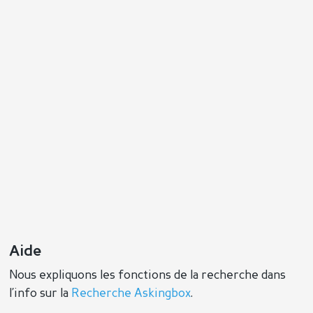
Aide
Nous expliquons les fonctions de la recherche dans
l’info sur la
Recherche Askingbox
.