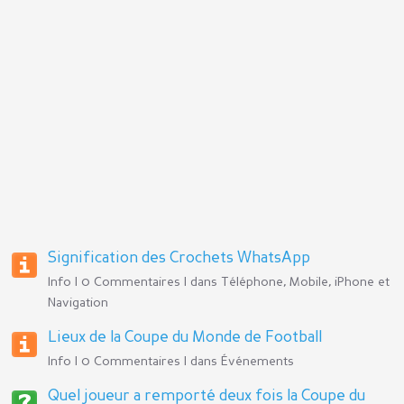
Signification des Crochets WhatsApp
Info | 0 Commentaires | dans
Téléphone, Mobile, iPhone et
Navigation
Lieux de la Coupe du Monde de Football
Info | 0 Commentaires | dans
Événements
Quel joueur a remporté deux fois la Coupe du