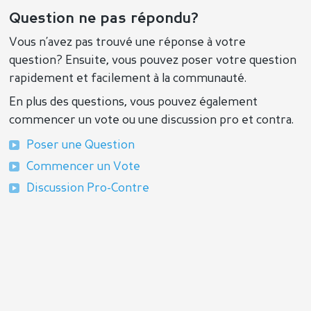
Question ne pas répondu?
Vous n’avez pas trouvé une réponse à votre
question? Ensuite, vous pouvez poser votre question
rapidement et facilement à la communauté.
En plus des questions, vous pouvez également
commencer un vote ou une discussion pro et contra.
Poser une Question
Commencer un Vote
Discussion Pro-Contre