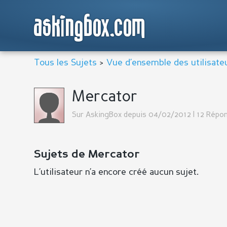
askingbox.com
Tous les Sujets
>
Vue d’ensemble des utilisate
Mercator
Sur AskingBox depuis 04/02/2012 | 12 Répon
Sujets de Mercator
L’utilisateur n’a encore créé aucun sujet.