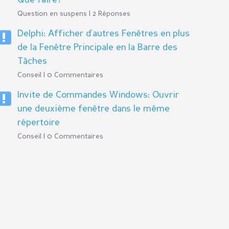
Que faire?
Question en suspens | 2 Réponses
Delphi: Afficher d'autres Fenêtres en plus
de la Fenêtre Principale en la Barre des
Tâches
Conseil | 0 Commentaires
Invite de Commandes Windows: Ouvrir
une deuxième fenêtre dans le même
répertoire
Conseil | 0 Commentaires