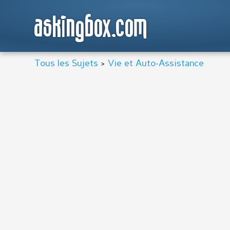
askingbox.com
Tous les Sujets
>
Vie et Auto-Assistance