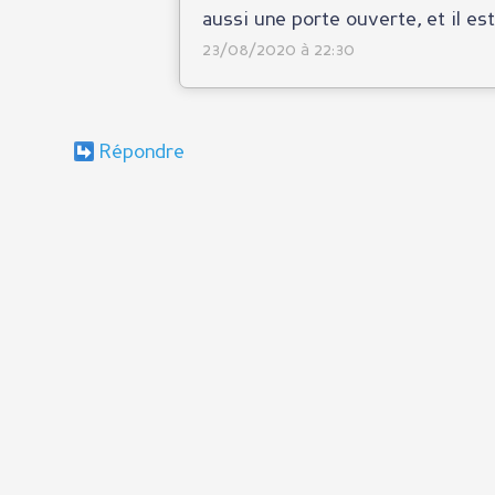
aussi une porte ouverte, et il es
23/08/2020 à 22:30
Répondre