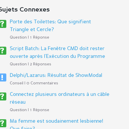
Sujets Connexes
Porte des Toilettes: Que signifient
Triangle et Cercle?
Question | 1 Réponse
Script Batch: La Fenêtre CMD doit rester
ouverte après l'Exécution du Programme
Question | 2 Réponses
Delphi/Lazarus: Résultat de ShowModal
Conseil | 0 Commentaires
Connectez plusieurs ordinateurs à un câble
réseau
Question | 1 Réponse
Ma femme est soudainement lesbienne!