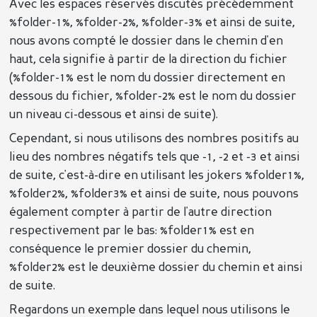
Avec les espaces réservés discutés précédemment
%folder-1%, %folder-2%, %folder-3% et ainsi de suite,
nous avons compté le dossier dans le chemin d'en
haut, cela signifie à partir de la direction du fichier
(%folder-1% est le nom du dossier directement en
dessous du fichier, %folder-2% est le nom du dossier
un niveau ci-dessous et ainsi de suite).
Cependant, si nous utilisons des nombres positifs au
lieu des nombres négatifs tels que -1, -2 et -3 et ainsi
de suite, c'est-à-dire en utilisant les jokers %folder1%,
%folder2%, %folder3% et ainsi de suite, nous pouvons
également compter à partir de l'autre direction
respectivement par le bas: %folder1% est en
conséquence le premier dossier du chemin,
%folder2% est le deuxième dossier du chemin et ainsi
de suite.
Regardons un exemple dans lequel nous utilisons le