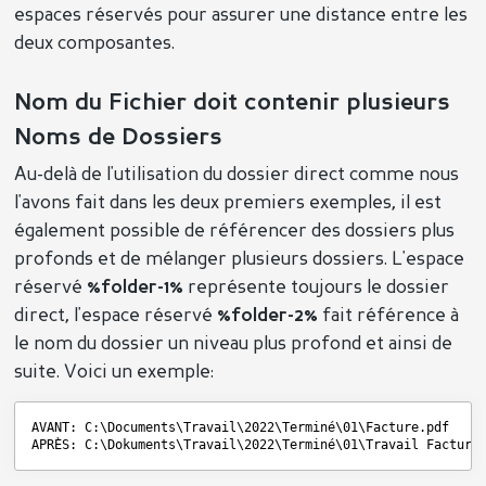
espaces réservés pour assurer une distance entre les
deux composantes.
Nom du Fichier doit contenir plusieurs
Noms de Dossiers
Au-delà de l'utilisation du dossier direct comme nous
l'avons fait dans les deux premiers exemples, il est
également possible de référencer des dossiers plus
profonds et de mélanger plusieurs dossiers. L'espace
réservé
%folder-1%
représente toujours le dossier
direct, l'espace réservé
%folder-2%
fait référence à
le nom du dossier un niveau plus profond et ainsi de
suite. Voici un exemple:
AVANT: C:\Documents\Travail\2022\Terminé\01\Facture.pdf
APRÈS: C:\Dokuments\Travail\2022\Terminé\01\Travail Facture