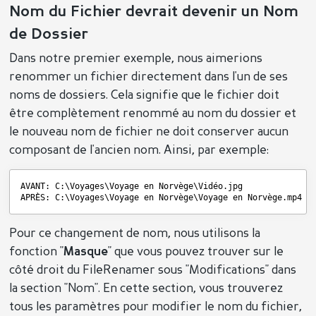
Nom du Fichier devrait devenir un Nom
de Dossier
Dans notre premier exemple, nous aimerions
renommer un fichier directement dans l'un de ses
noms de dossiers. Cela signifie que le fichier doit
être complètement renommé au nom du dossier et
le nouveau nom de fichier ne doit conserver aucun
composant de l'ancien nom. Ainsi, par exemple:
AVANT: C:\Voyages\Voyage en Norvège\Vidéo.jpg
APRÈS: C:\Voyages\Voyage en Norvège\Voyage en Norvège.mp4
Pour ce changement de nom, nous utilisons la
fonction "
Masque
" que vous pouvez trouver sur le
côté droit du FileRenamer sous "Modifications" dans
la section "Nom". En cette section, vous trouverez
tous les paramètres pour modifier le nom du fichier,