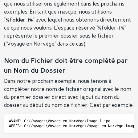
que nous utiliserons également dans les prochains
exemples. En tant que masque, nous utilisons
"
%folder-1%
" avec lequel nous obtenons directement
ce que nous voulons. L'espace réservé "%folder-1%"
représente le premier dossier sous le fichier
("Voyage en Norvège" dans ce cas).
Nom du Fichier doit être complété par
un Nom du Dossier
Dans notre prochain exemple, nous tenons à
compléter notre nom de fichier original avec le nom
du premier dossier direct avec l'ajout du nom du
dossier au début du nom de fichier. C'est par exemple:
AVANT: C:\Voyages\Voyage en Norvège\Image 1.jpg
APRÈS: C:\Voyages\Voyage en Norvège\Voyage en Norvège Image