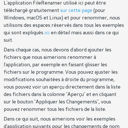
L'application FileRenamer utilisé ici peut être
téléchargé gratuitement
sur cette page
(pour
Windows, macOS et Linux) et pour renommer, nous
utilisons des espaces réservés dans tous les exemples
qui sont expliqués
ici
en détail mais aussi dans ce qui
suit.
Dans chaque cas, nous devons d'abord ajouter les
fichiers que nous aimerions renommer à
l'application, par exemple en faisant glisser les
fichiers sur le programme. Vous pouvez ajuster les
modifications souhaitées à droite du programme,
vous pouvez voir un aperçu directement dans la liste
des fichiers dans la colonne "Aperçu" et en cliquant
sur le bouton "Appliquer les Changements", vous
pouvez renommer tous les fichiers de la liste.
Dans ce qui suit, nous aimerions voir les exemples
d'application suivants pour les changements de nom