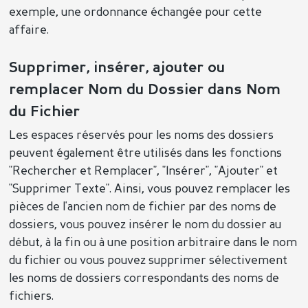
exemple, une ordonnance échangée pour cette
affaire.
Supprimer, insérer, ajouter ou
remplacer Nom du Dossier dans Nom
du Fichier
Les espaces réservés pour les noms des dossiers
peuvent également être utilisés dans les fonctions
"Rechercher et Remplacer", "Insérer", "Ajouter" et
"Supprimer Texte". Ainsi, vous pouvez remplacer les
pièces de l'ancien nom de fichier par des noms de
dossiers, vous pouvez insérer le nom du dossier au
début, à la fin ou à une position arbitraire dans le nom
du fichier ou vous pouvez supprimer sélectivement
les noms de dossiers correspondants des noms de
fichiers.