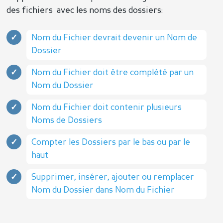
des fichiers avec les noms des dossiers:
Nom du Fichier devrait devenir un Nom de
Dossier
Nom du Fichier doit être complété par un
Nom du Dossier
Nom du Fichier doit contenir plusieurs
Noms de Dossiers
Compter les Dossiers par le bas ou par le
haut
Supprimer, insérer, ajouter ou remplacer
Nom du Dossier dans Nom du Fichier