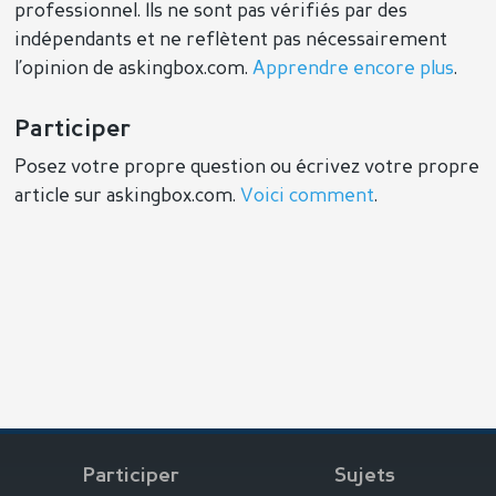
professionnel. Ils ne sont pas vérifiés par des
indépendants et ne reflètent pas nécessairement
l’opinion de askingbox.com.
Apprendre encore plus
.
Participer
Posez votre propre question ou écrivez votre propre
article sur askingbox.com.
Voici comment
.
Participer
Sujets