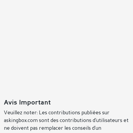
Avis Important
Veuillez noter: Les contributions publiées sur
askingbox.com sont des contributions d’utilisateurs et
ne doivent pas remplacer les conseils d’un