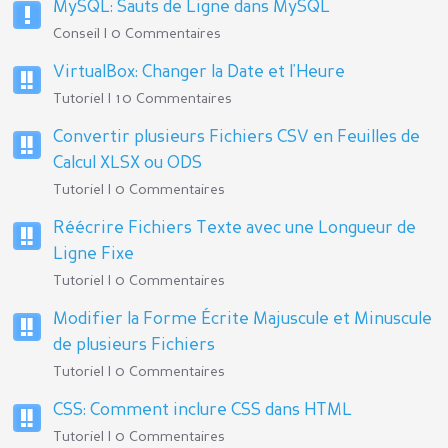
MySQL: Sauts de Ligne dans MySQL
Conseil | 0 Commentaires
VirtualBox: Changer la Date et l'Heure
Tutoriel | 10 Commentaires
Convertir plusieurs Fichiers CSV en Feuilles de
Calcul XLSX ou ODS
Tutoriel | 0 Commentaires
Réécrire Fichiers Texte avec une Longueur de
Ligne Fixe
Tutoriel | 0 Commentaires
Modifier la Forme Écrite Majuscule et Minuscule
de plusieurs Fichiers
Tutoriel | 0 Commentaires
CSS: Comment inclure CSS dans HTML
Tutoriel | 0 Commentaires