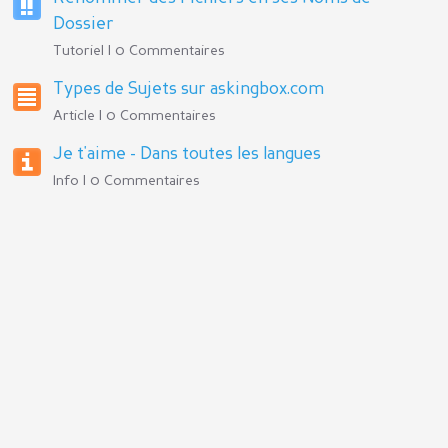
Dossier
Tutoriel | 0 Commentaires
Types de Sujets sur askingbox.com
Article | 0 Commentaires
Je t'aime - Dans toutes les langues
Info | 0 Commentaires