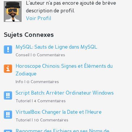
L’auteur n’a pas encore ajouté de brève
description de profil.
Voir Profil
Sujets Connexes
MySQL: Sauts de Ligne dans MySQL
Conseil | 0 Commentaires
Horoscope Chinois: Signes et Éléments du
Zodiaque
Info | 0 Commentaires
Script Batch: Arrêter Ordinateur Windows
Tutoriel | 4 Commentaires
VirtualBox: Changer la Date et l'Heure
Tutoriel | 10 Commentaires
Renommer des Fichiers en ses Noms de