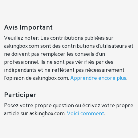
Avis Important
Veuillez noter: Les contributions publiées sur
askingbox.com sont des contributions d’utilisateurs et
ne doivent pas remplacer les conseils d’un
professionnel. Ils ne sont pas vérifiés par des
indépendants et ne reflètent pas nécessairement
l’opinion de askingbox.com.
Apprendre encore plus
.
Participer
Posez votre propre question ou écrivez votre propre
article sur askingbox.com.
Voici comment
.