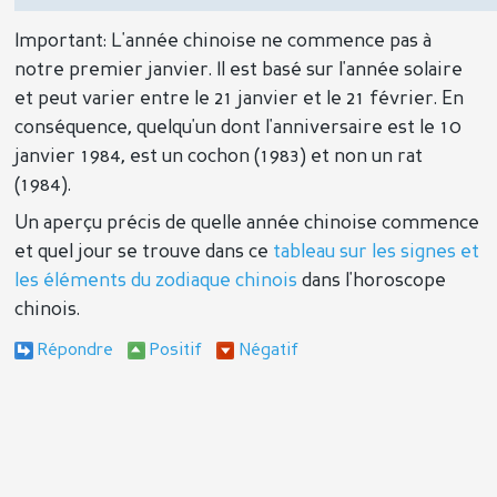
Important: L'année chinoise ne commence pas à
notre premier janvier. Il est basé sur l'année solaire
et peut varier entre le 21 janvier et le 21 février. En
conséquence, quelqu'un dont l'anniversaire est le 10
janvier 1984, est un cochon (1983) et non un rat
(1984).
Un aperçu précis de quelle année chinoise commence
et quel jour se trouve dans ce
tableau sur les signes et
les éléments du zodiaque chinois
dans l'horoscope
chinois.