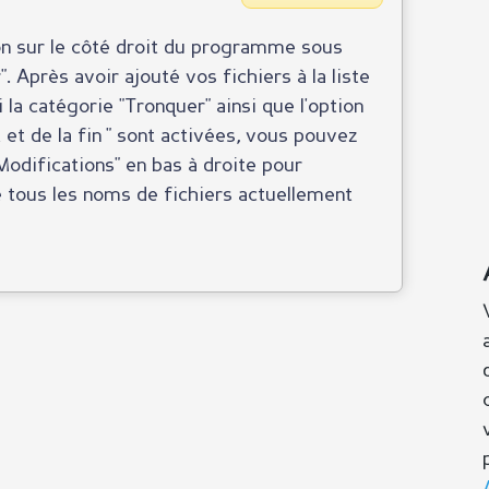
n sur le côté droit du programme sous
 Après avoir ajouté vos fichiers à la liste
la catégorie "Tronquer" ainsi que l'option
et de la fin " sont activées, vous pouvez
Modifications" en bas à droite pour
e tous les noms de fichiers actuellement