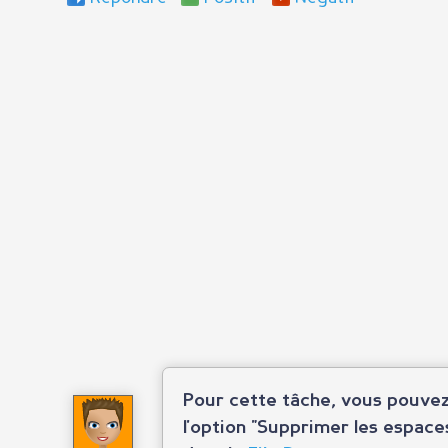
Pour cette tâche, vous pouve
l'option "Supprimer les espaces