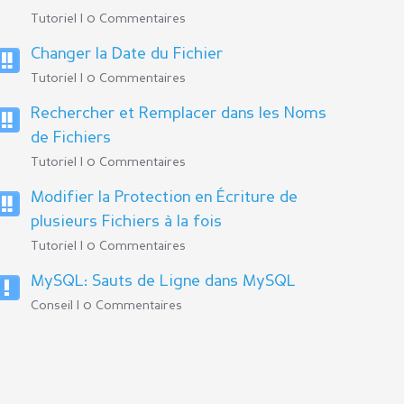
Tutoriel | 0 Commentaires
Changer la Date du Fichier
Tutoriel | 0 Commentaires
Rechercher et Remplacer dans les Noms
de Fichiers
Tutoriel | 0 Commentaires
Modifier la Protection en Écriture de
plusieurs Fichiers à la fois
Tutoriel | 0 Commentaires
MySQL: Sauts de Ligne dans MySQL
Conseil | 0 Commentaires